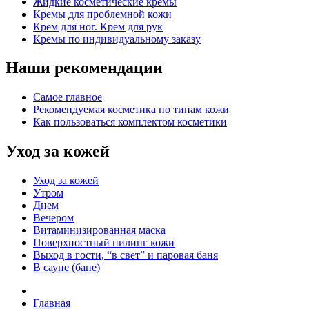
Жидкие косметические кремы
Кремы для проблемной кожи
Крем для ног. Крем для рук
Кремы по индивидуальному заказу
Наши рекомендации
Самое главное
Рекомендуемая косметика по типам кожи
Как пользоваться комплектом косметики
Уход за кожей
Уход за кожей
Утром
Днем
Вечером
Витаминизированная маска
Поверхностный пилинг кожи
Выход в гости, “в свет” и паровая баня
В сауне (бане)
Главная