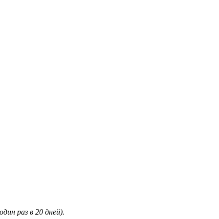
дин раз в 20 дней).